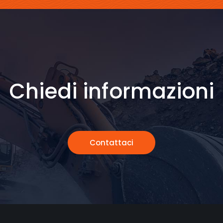
Chiedi informazioni
Contattaci