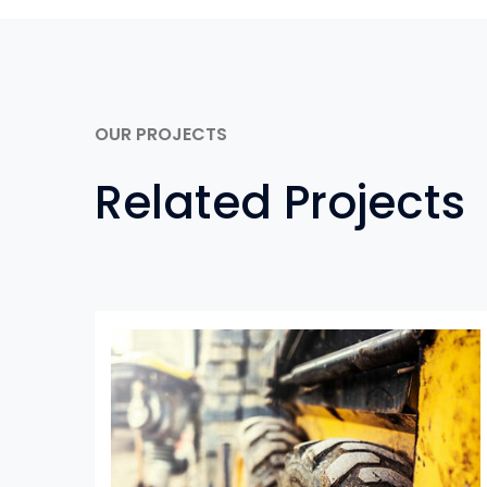
OUR PROJECTS
Related Projects