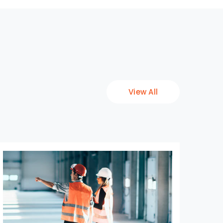
View All