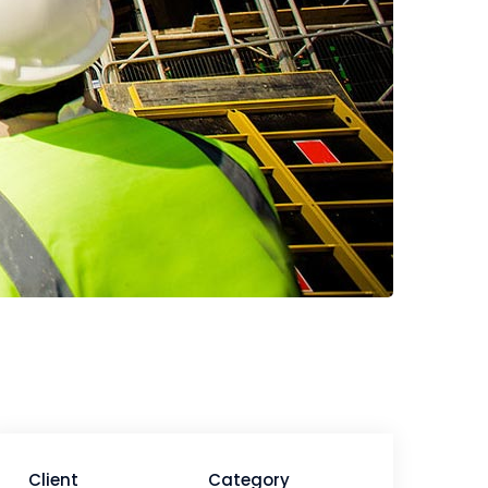
Client
Category