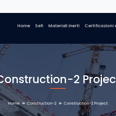
Home
Sefi
Materiali inerti
Certificazioni 
Construction-2 Projec
Home
Construction-2
Construction-2 Project