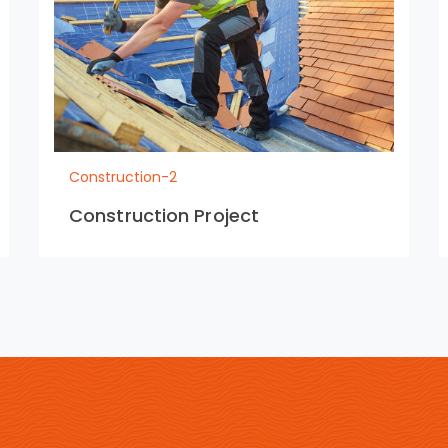
Construction-2
Construction Project