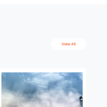
View All