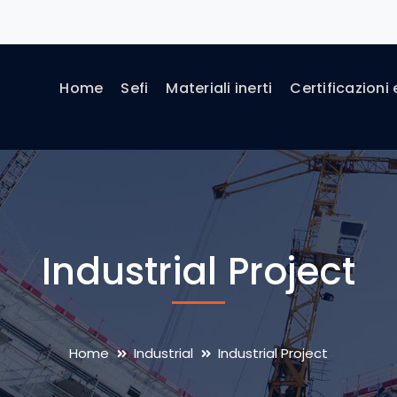
Home
Sefi
Materiali inerti
Certificazioni 
Industrial Project
Home
Industrial
Industrial Project