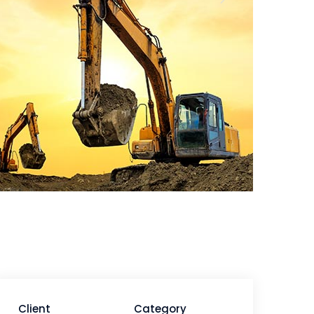
Client
Category