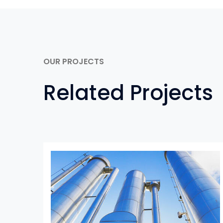
OUR PROJECTS
Related Projects