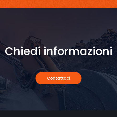
Chiedi informazioni
Contattaci