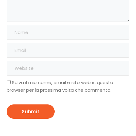
Salva il mio nome, email e sito web in questo
browser per la prossima volta che commento.