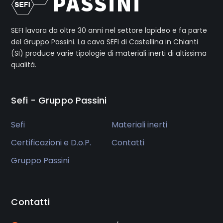
SEFI lavora da oltre 30 anni nel settore lapideo e fa parte
del Gruppo Passini. La cava SEFI di Castellina in Chianti
(SI) produce varie tipologie di materiali inerti di altissima
qualità.
Sefi - Gruppo Passini
Sefi
Materiali inerti
Certificazioni e D.o.P.
Contatti
Gruppo Passini
Contatti