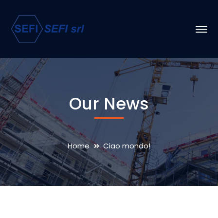
Our News
Home
Ciao mondo!