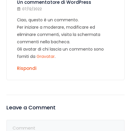
Un commentatore di WordPress
07/12/2022
Ciao, questo è un commento.
Per iniziare a moderare, modificare ed
eliminare commenti, visita la schermata
commenti nella bacheca.
Gli avatar di chi lascia un commento sono
forniti da
Gravatar
.
Rispondi
Leave a Comment