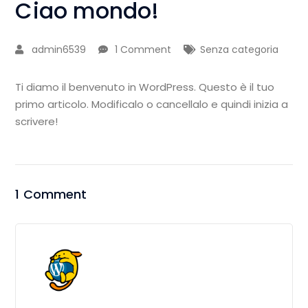
Ciao mondo!
admin6539
1 Comment
Senza categoria
Ti diamo il benvenuto in WordPress. Questo è il tuo
primo articolo. Modificalo o cancellalo e quindi inizia a
scrivere!
1 Comment