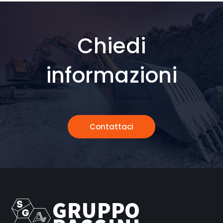
Chiedi
informazioni
Contattaci