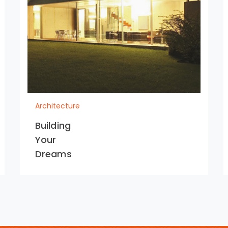
Architecture
Building
Your
Dreams