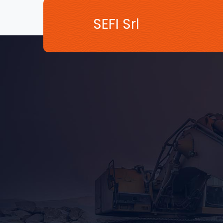
SEFI Srl