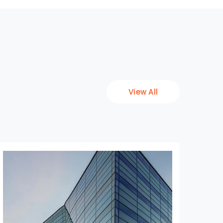
View All