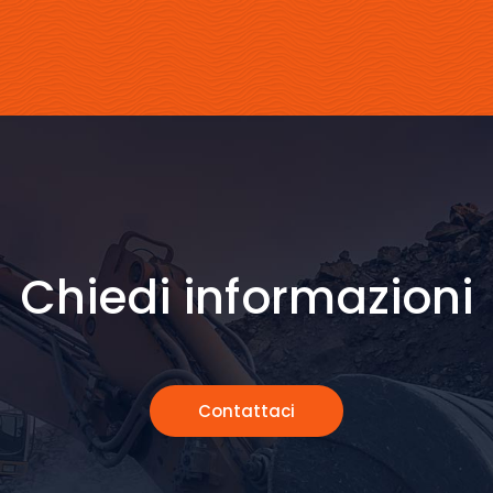
Chiedi informazioni
Contattaci