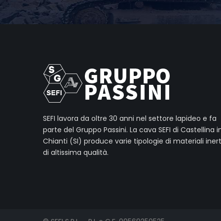
SEFI lavora da oltre 30 anni nel settore lapideo e fa
parte del Gruppo Passini. La cava SEFI di Castellina i
Chianti (SI) produce varie tipologie di materiali inert
di altissima qualità.