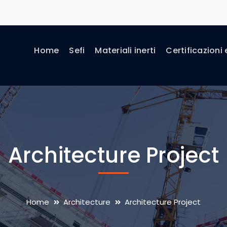
Home
Sefi
Materiali inerti
Certificazioni 
Architecture Project
Home
Architecture
Architecture Project