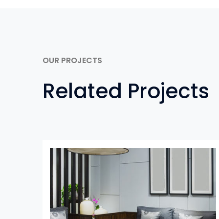
OUR PROJECTS
Related Projects