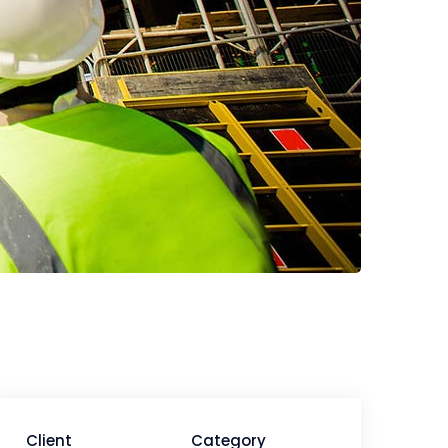
Client
Category