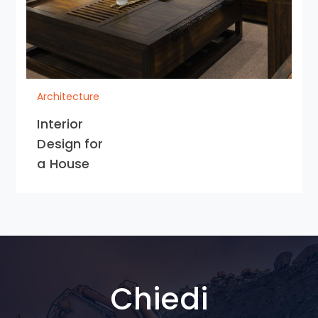
Architecture
Interior
Design for
a House
Chiedi