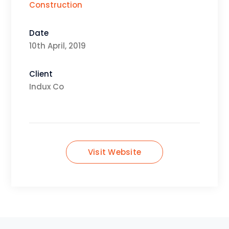
Construction
Date
10th April, 2019
Client
Indux Co
Visit Website