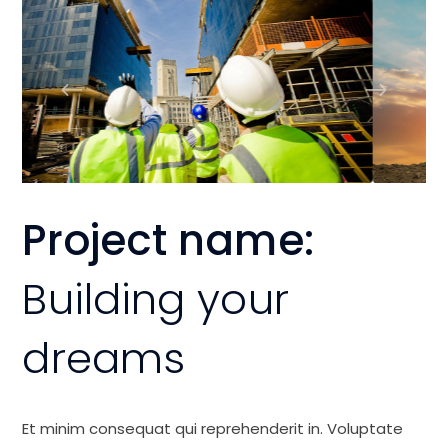
Project name:
Building your
dreams
Et minim consequat qui reprehenderit in. Voluptate