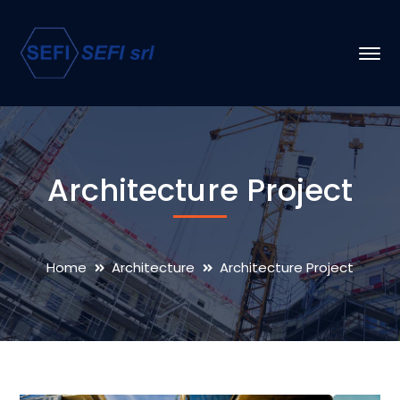
Architecture Project
Home
Architecture
Architecture Project