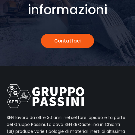
informazioni
Contattaci
SEFI lavora da oltre 30 anni nel settore lapideo e fa parte
del Gruppo Passini. La cava SEFI di Castellina in Chianti
(SI) produce varie tipologie di materiali inerti di altissima