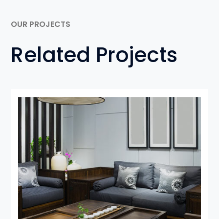
OUR PROJECTS
Related Projects