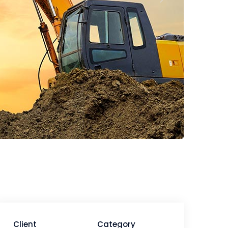
Client
Category