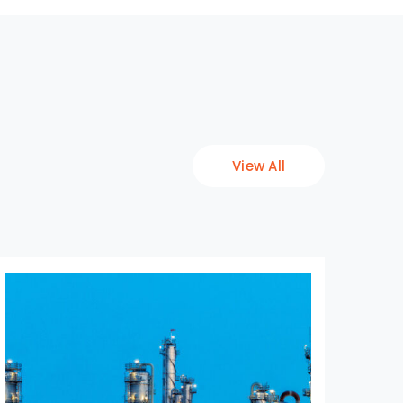
View All