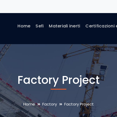
Home
Sefi
Materiali inerti
Certificazioni 
Factory Project
Home
Factory
Factory Project