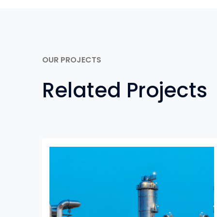
OUR PROJECTS
Related Projects