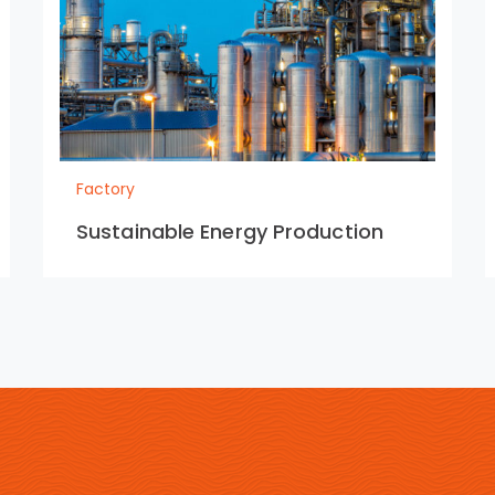
Factory
Sustainable Energy Production