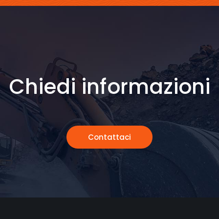
Chiedi informazioni
Contattaci