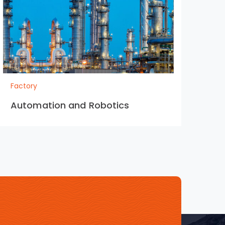
Factory
Automation and Robotics