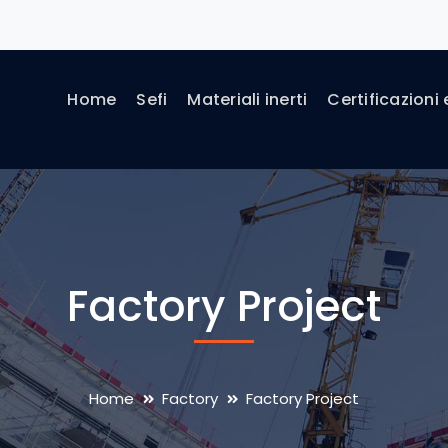
Home
Sefi
Materiali inerti
Certificazioni 
Factory Project
Home
Factory
Factory Project