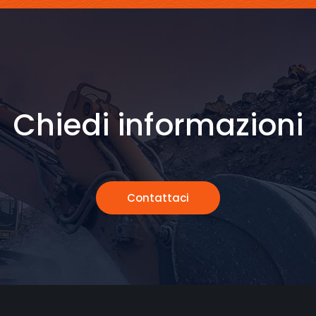
Chiedi informazioni
Contattaci