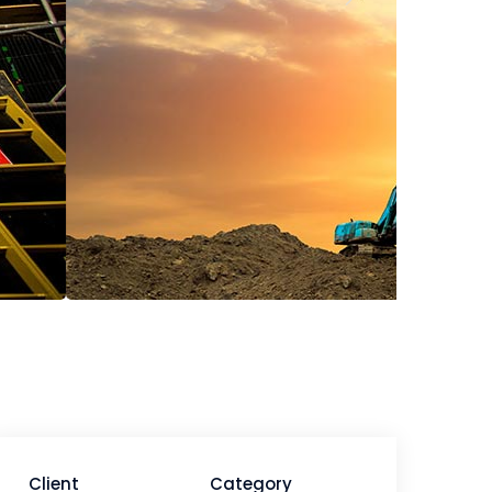
Client
Category