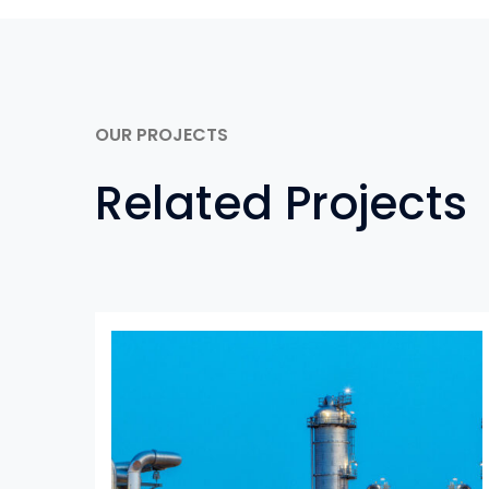
OUR PROJECTS
Related Projects