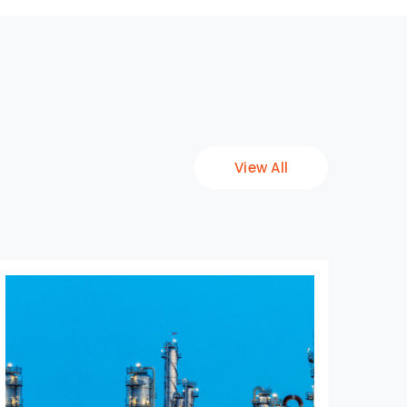
View All