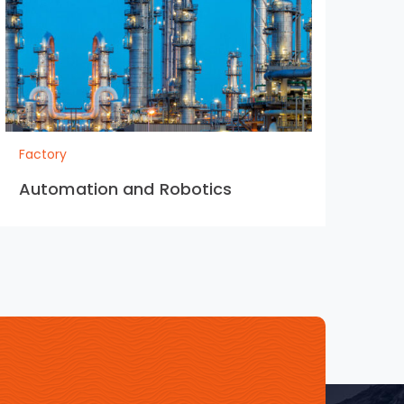
Factory
Automation and Robotics