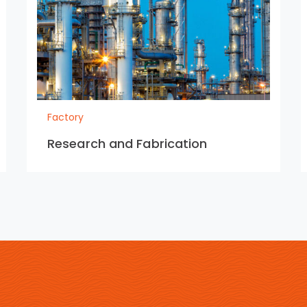
Factory
Research and Fabrication